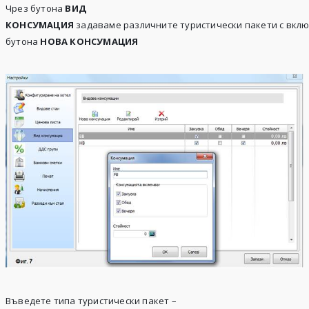
Чрез бутона
ВИД
КОНСУМАЦИЯ
задаваме различните туристически пакети с вклю
бутона
НОВА КОНСУМАЦИЯ
Въведете типа туристически пакет –