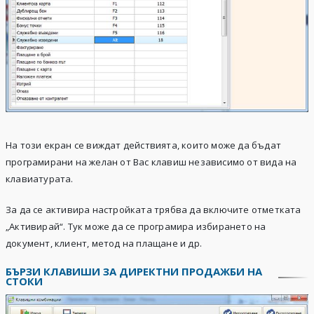
На този екран се виждат действията, които може да бъдат
програмирани на желан от Вас клавиш независимо от вида на
клавиатурата.
За да се активира настройката трябва да включите отметката
„Активирай“. Тук може да се програмира избирането на
документ, клиент, метод на плащане и др.
БЪРЗИ КЛАВИШИ ЗА ДИРЕКТНИ ПРОДАЖБИ НА
СТОКИ